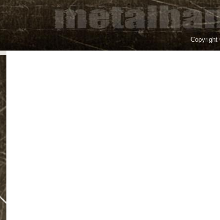
Copyright