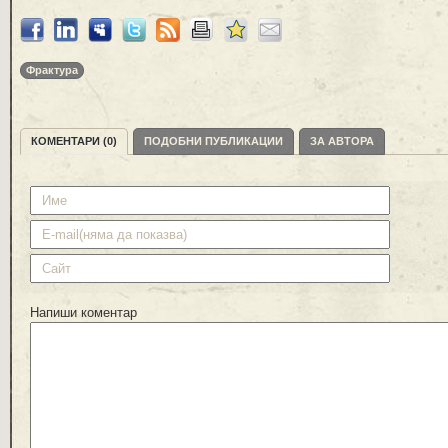
Фрактура
КОМЕНТАРИ (0)
ПОДОБНИ ПУБЛИКАЦИИ
ЗА АВТОРА
Напиши коментар