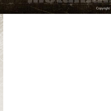
Copyright