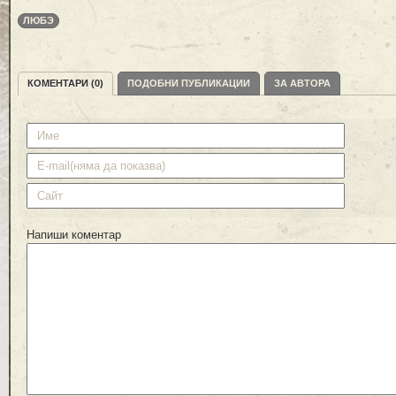
ЛЮБЭ
КОМЕНТАРИ (0)
ПОДОБНИ ПУБЛИКАЦИИ
ЗА АВТОРА
Напиши коментар