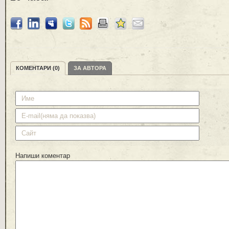
КОМЕНТАРИ (0)
ЗА АВТОРА
Напиши коментар