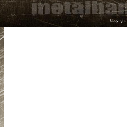
Copyright