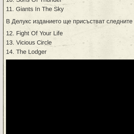
11. Giants In The Sky
В Делукс изданието ще присъстват следните 
12. Fight Of Your Life
13. Vicious Circle
14. The Lodger