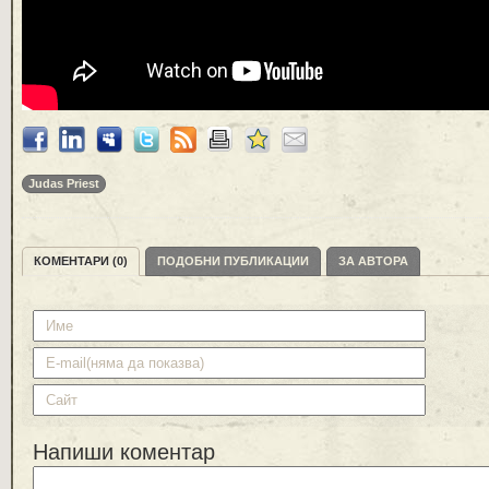
Judas Priest
КОМЕНТАРИ (0)
ПОДОБНИ ПУБЛИКАЦИИ
ЗА АВТОРА
Напиши коментар