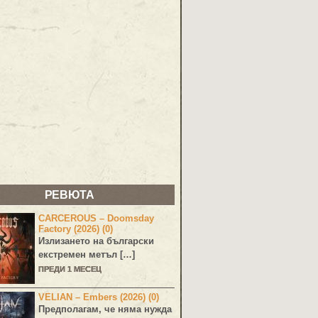
РЕВЮТА
CARCEROUS – Doomsday
Factory (2026) (0)
Излизането на български
екстремен метъл […]
ПРЕДИ 1 МЕСЕЦ
VELIAN – Embers (2026) (0)
Предполагам, че няма нужда