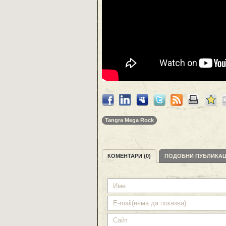
Tangra Mega Rock
КОМЕНТАРИ (0)
ПОДОБНИ ПУБЛИКА