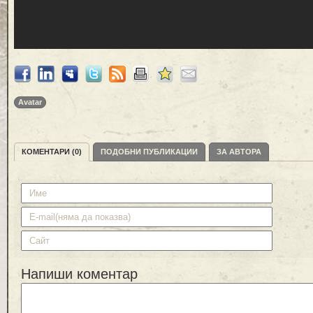
Avatar
КОМЕНТАРИ (0)
ПОДОБНИ ПУБЛИКАЦИИ
ЗА АВТОРА
Напиши коментар