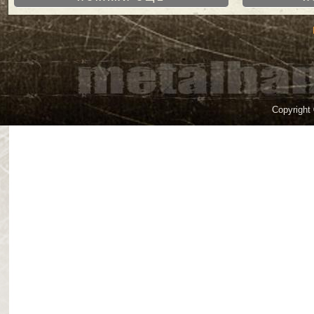
Copyright