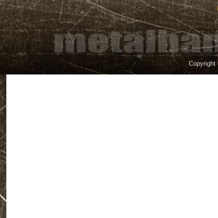
Copyright