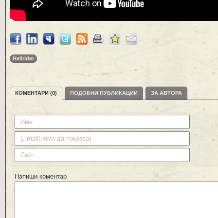
Hellrider
КОМЕНТАРИ (0)
ПОДОБНИ ПУБЛИКАЦИИ
ЗА АВТОРА
Напиши коментар