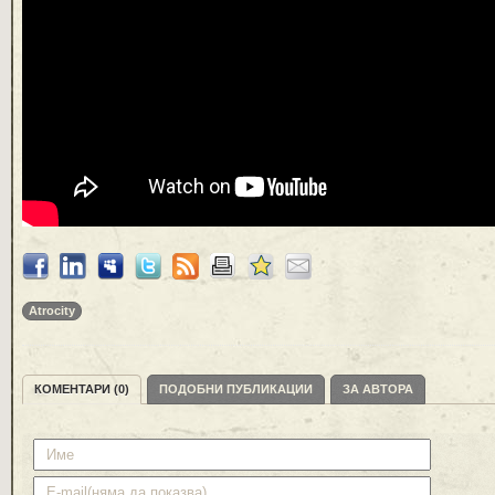
Atrocity
КОМЕНТАРИ (0)
ПОДОБНИ ПУБЛИКАЦИИ
ЗА АВТОРА