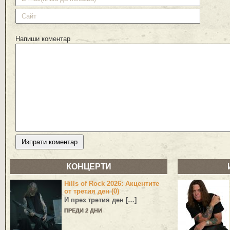
Напиши коментар
КОНЦЕРТИ
Hills of Rock 2026: Акцентите
от третия ден (0)
И през третия ден […]
ПРЕДИ 2 ДНИ