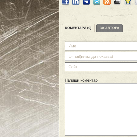
КОМЕНТАРИ (0)
ЗА АВТОРА
Напиши коментар