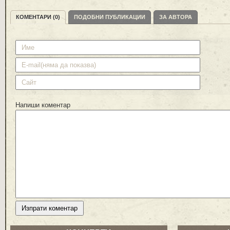
КОМЕНТАРИ (0)
ПОДОБНИ ПУБЛИКАЦИИ
ЗА АВТОРА
Напиши коментар