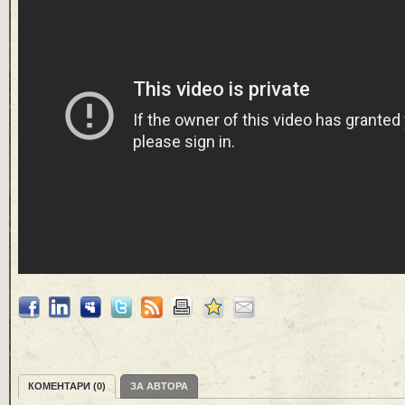
КОМЕНТАРИ (0)
ЗА АВТОРА