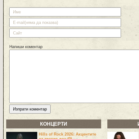
Напиши коментар
КОНЦЕРТИ
Hills of Rock 2026: Акцентите
от третия ден (0)