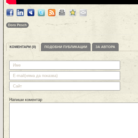
Doro Pesch
КОМЕНТАРИ (0)
ПОДОБНИ ПУБЛИКАЦИИ
ЗА АВТОРА
Напиши коментар