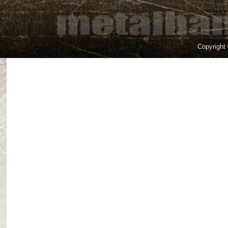
Copyright