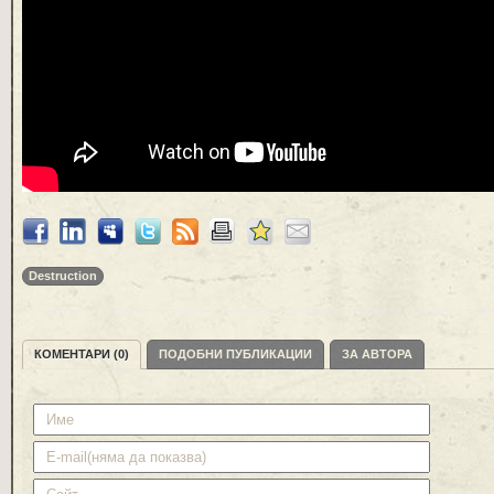
Destruction
КОМЕНТАРИ (0)
ПОДОБНИ ПУБЛИКАЦИИ
ЗА АВТОРА