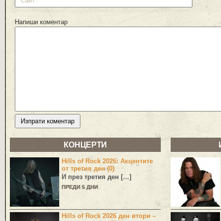
Напиши коментар
КОНЦЕРТИ
Hills of Rock 2026: Акцентите
от третия ден (0)
И през третия ден […]
ПРЕДИ 5 ДНИ
Hills of Rock 2026 ден втори –