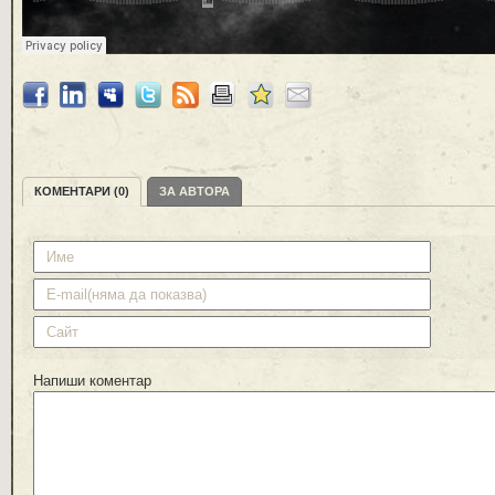
КОМЕНТАРИ (0)
ЗА АВТОРА
Напиши коментар