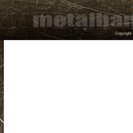
Copyright