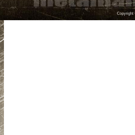
Copyright