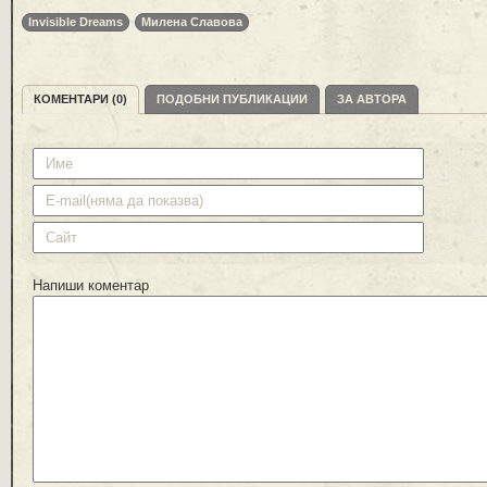
Invisible Dreams
Милена Славова
КОМЕНТАРИ (0)
ПОДОБНИ ПУБЛИКАЦИИ
ЗА АВТОРА
Напиши коментар