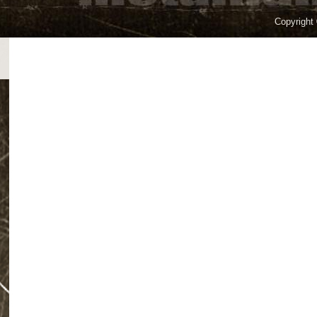
Copyright