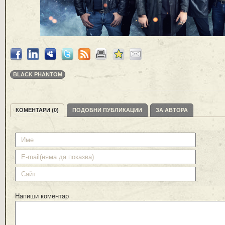
BLACK PHANTOM
КОМЕНТАРИ (0)
ПОДОБНИ ПУБЛИКАЦИИ
ЗА АВТОРА
Напиши коментар