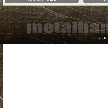
Copyright