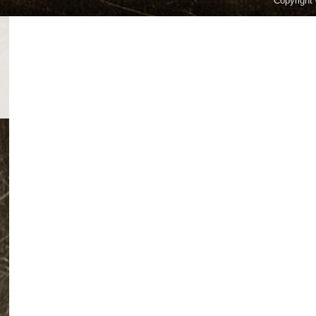
Copyright