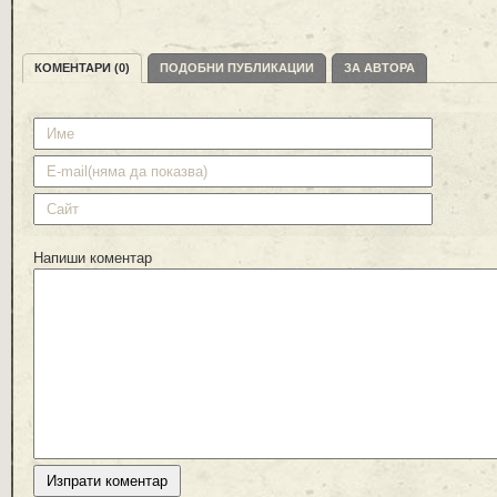
КОМЕНТАРИ (0)
ПОДОБНИ ПУБЛИКАЦИИ
ЗА АВТОРА
Напиши коментар