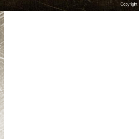
Copyright