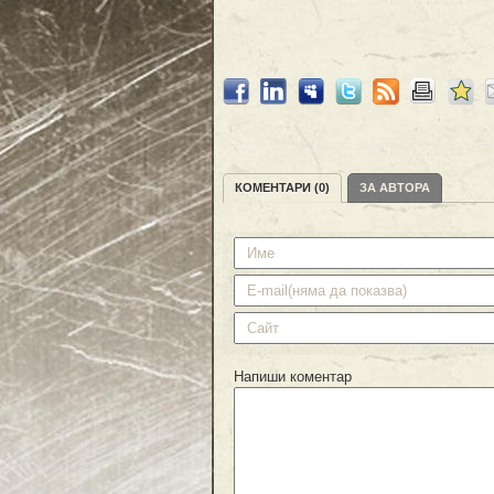
КОМЕНТАРИ (0)
ЗА АВТОРА
Напиши коментар