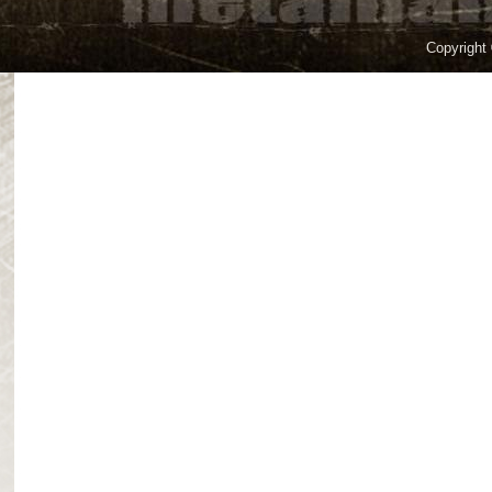
Copyright