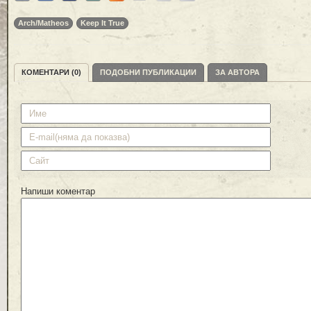
Arch/Matheos
Keep It True
КОМЕНТАРИ (0)
ПОДОБНИ ПУБЛИКАЦИИ
ЗА АВТОРА
Напиши коментар