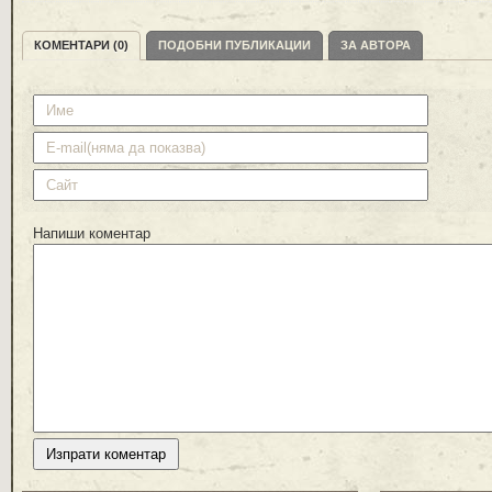
КОМЕНТАРИ (0)
ПОДОБНИ ПУБЛИКАЦИИ
ЗА АВТОРА
Напиши коментар