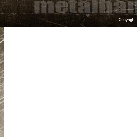
Copyright