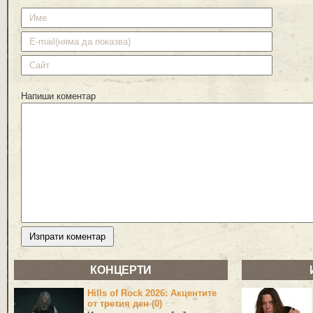
Напиши коментар
КОНЦЕРТИ
Hills of Rock 2026: Акцентите
от третия ден (0)