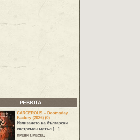
РЕВЮТА
CARCEROUS – Doomsday
Factory (2026) (0)
Излизането на български
екстремен метъл […]
ПРЕДИ 1 МЕСЕЦ