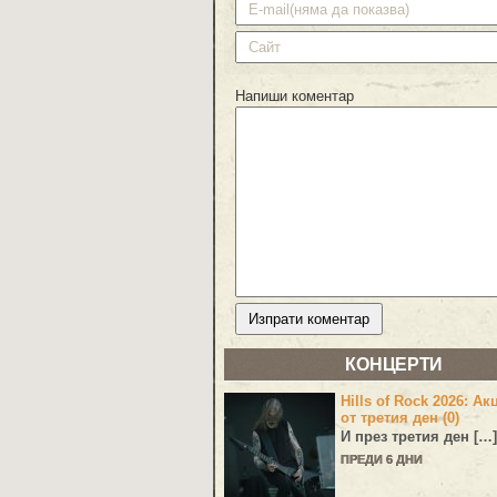
Напиши коментар
КОНЦЕРТИ
Hills of Rock 2026: Ак
от третия ден (0)
И през третия ден […]
ПРЕДИ 6 ДНИ