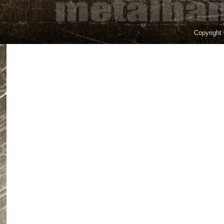
Copyright