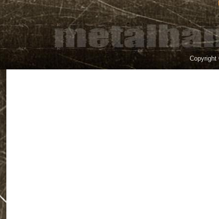
Copyright