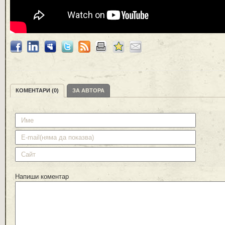
КОМЕНТАРИ (0)
ЗА АВТОРА
Напиши коментар