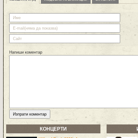
Напиши коментар
КОНЦЕРТИ