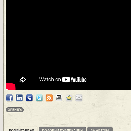
ОРЕНДЪ
КОМЕНТАРИ (0)
ПОДОБНИ ПУБЛИКАЦИИ
ЗА АВТОРА