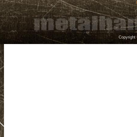
Copyright