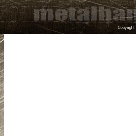
Copyright