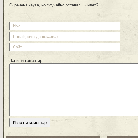
Обречена кауза, но случайно останал 1 билет?!!
Напиши коментар