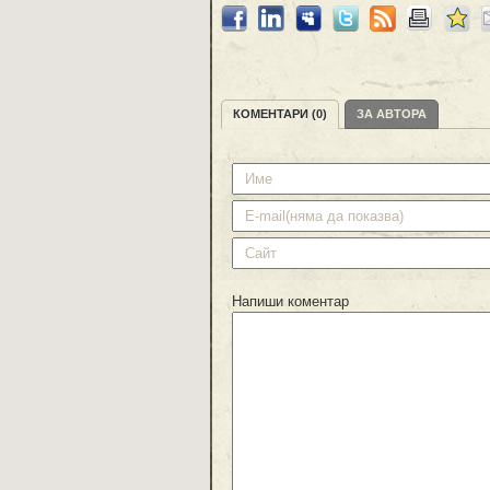
КОМЕНТАРИ (0)
ЗА АВТОРА
Напиши коментар