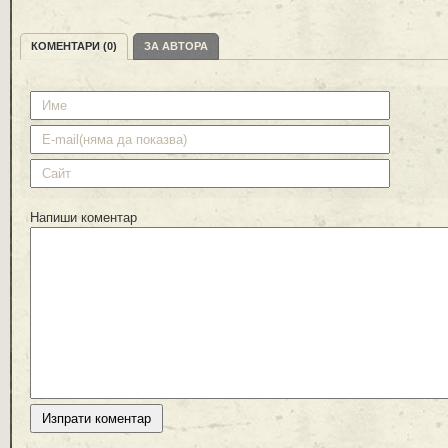
КОМЕНТАРИ (0)
ЗА АВТОРА
Напиши коментар