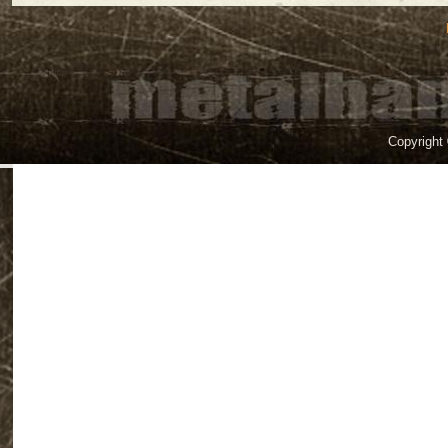
Copyright