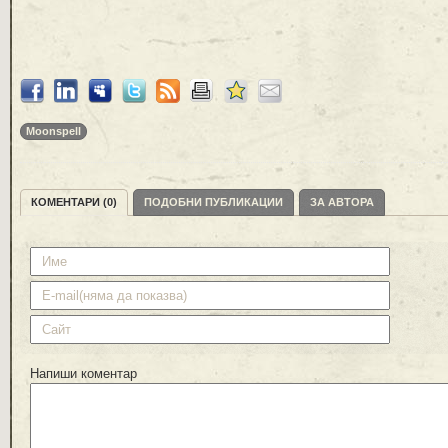
Moonspell
КОМЕНТАРИ (0)
ПОДОБНИ ПУБЛИКАЦИИ
ЗА АВТОРА
Напиши коментар