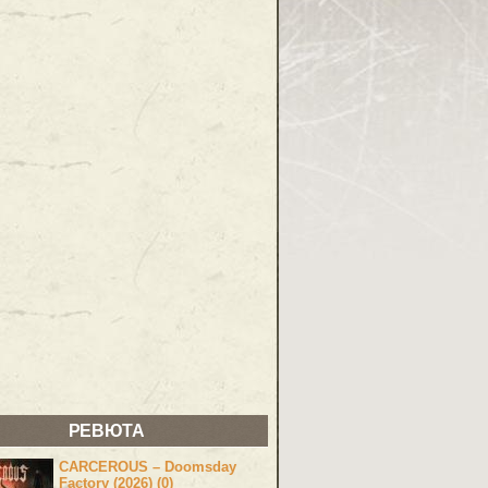
РЕВЮТА
CARCEROUS – Doomsday
Factory (2026) (0)