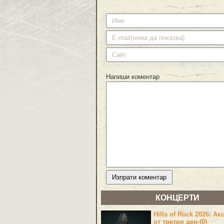
Напиши коментар
КОНЦЕРТИ
Hills of Rock 2026: Ак
от третия ден (0)