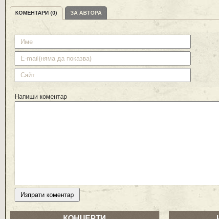
КОМЕНТАРИ (0)
ЗА АВТОРА
Напиши коментар
КОНЦЕРТИ