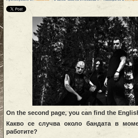
On the second page, you can find the Englis
Какво се случва около бандата в мом
работите?