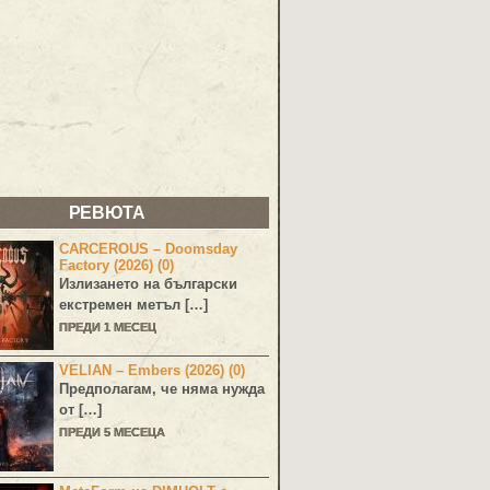
РЕВЮТА
CARCEROUS – Doomsday
Factory (2026) (0)
Излизането на български
екстремен метъл […]
ПРЕДИ 1 МЕСЕЦ
VELIAN – Embers (2026) (0)
Предполагам, че няма нужда
от […]
ПРЕДИ 5 МЕСЕЦА