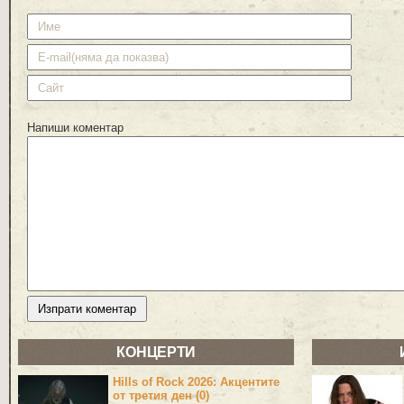
Напиши коментар
КОНЦЕРТИ
Hills of Rock 2026: Акцентите
от третия ден (0)