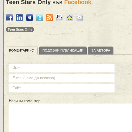
Teen Stars Only
във
Facebook
.
Teen Stars Only
КОМЕНТАРИ (0)
ПОДОБНИ ПУБЛИКАЦИИ
ЗА АВТОРА
Напиши коментар