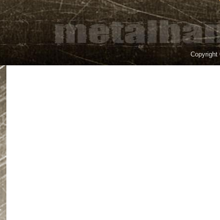
Copyright