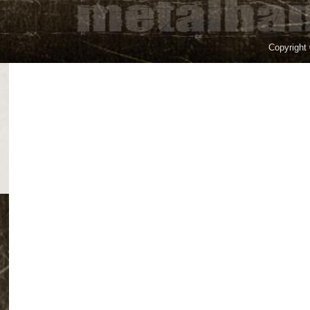
Copyright