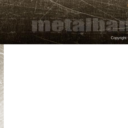
Copyright