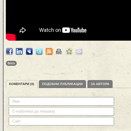
8m/s
КОМЕНТАРИ (0)
ПОДОБНИ ПУБЛИКАЦИИ
ЗА АВТОРА