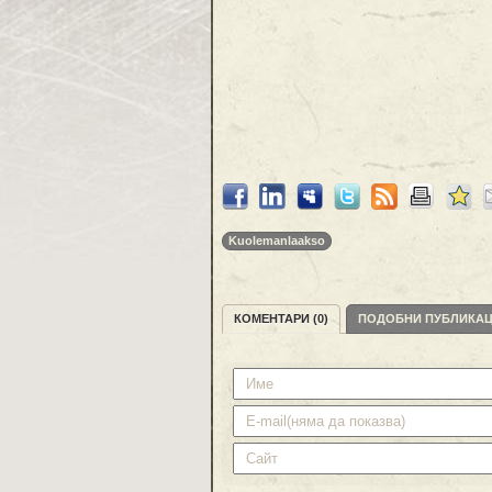
Kuolemanlaakso
КОМЕНТАРИ (0)
ПОДОБНИ ПУБЛИКА