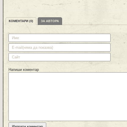
КОМЕНТАРИ (0)
ЗА АВТОРА
Напиши коментар