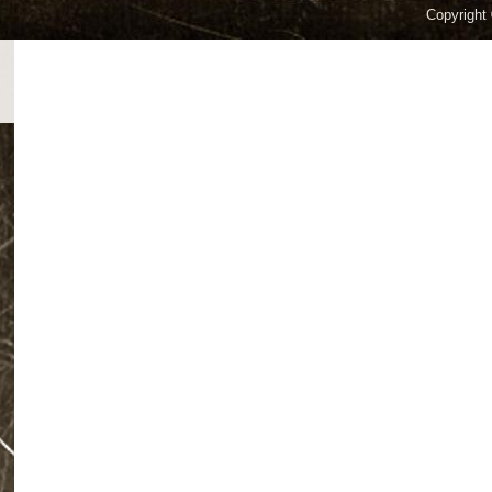
Copyright