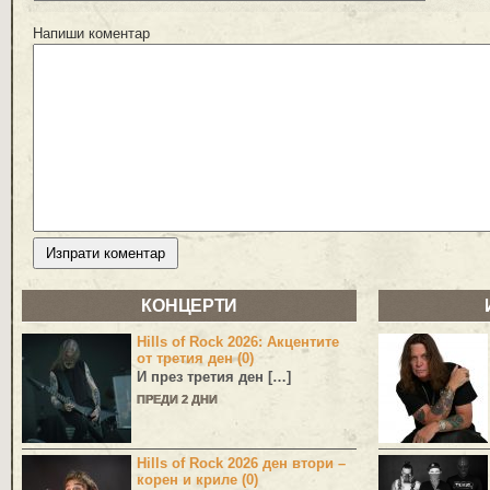
Напиши коментар
КОНЦЕРТИ
Hills of Rock 2026: Акцентите
от третия ден (0)
И през третия ден […]
ПРЕДИ 2 ДНИ
Hills of Rock 2026 ден втори –
корен и криле (0)