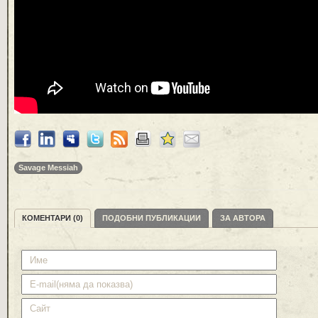
Savage Messiah
КОМЕНТАРИ (0)
ПОДОБНИ ПУБЛИКАЦИИ
ЗА АВТОРА