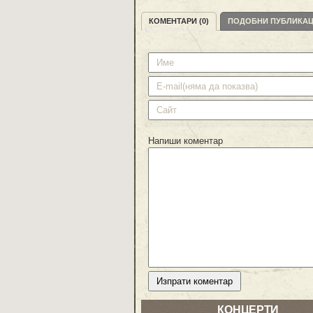
КОМЕНТАРИ (0)
ПОДОБНИ ПУБЛИКА
Напиши коментар
КОНЦЕРТИ