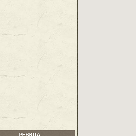
РЕВЮТА