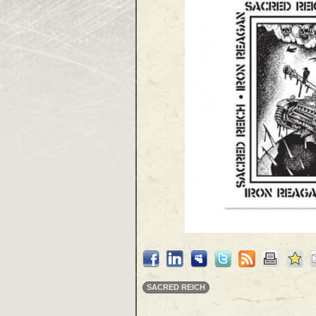
SACRED REICH