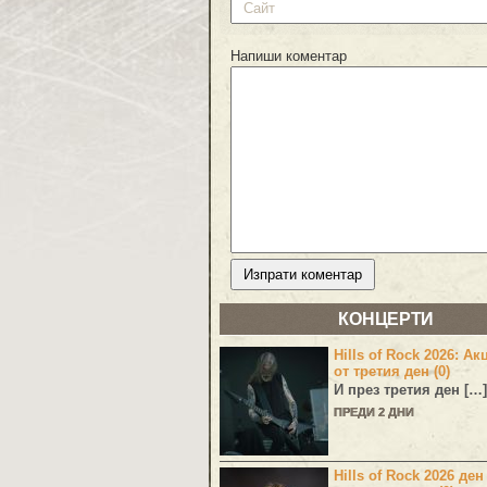
Напиши коментар
КОНЦЕРТИ
Hills of Rock 2026: Ак
от третия ден (0)
И през третия ден […]
ПРЕДИ 2 ДНИ
Hills of Rock 2026 ден