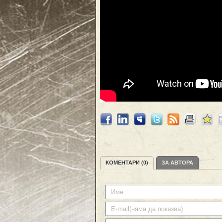
КОМЕНТАРИ (0)
ЗА АВТОРА