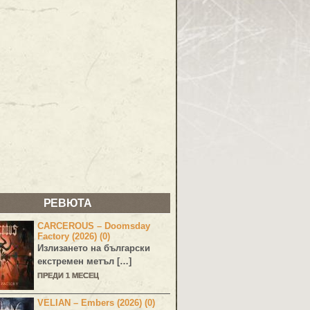
РЕВЮТА
CARCEROUS – Doomsday
Factory (2026) (0)
Излизането на български
екстремен метъл […]
ПРЕДИ 1 МЕСЕЦ
VELIAN – Embers (2026) (0)