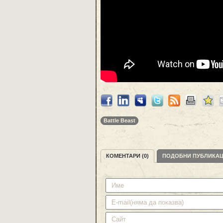
Battle Beast
КОМЕНТАРИ (0)
ПОДОБНИ ПУБЛИКА