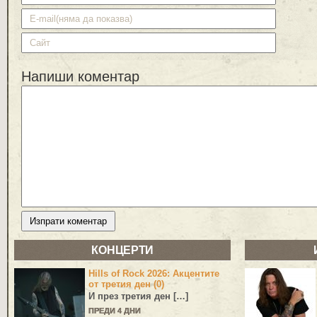
Напиши коментар
КОНЦЕРТИ
Hills of Rock 2026: Акцентите
от третия ден (0)
И през третия ден […]
ПРЕДИ 4 ДНИ